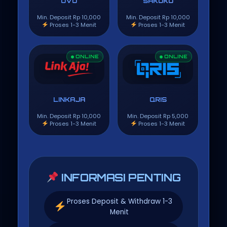
OVO
SAKUKU
Min. Deposit Rp 10,000
Min. Deposit Rp 10,000
Proses 1-3 Menit
Proses 1-3 Menit
● ONLINE
● ONLINE
LINKAJA
QRIS
Min. Deposit Rp 10,000
Min. Deposit Rp 5,000
Proses 1-3 Menit
Proses 1-3 Menit
INFORMASI PENTING
Proses Deposit & Withdraw 1-3
Menit