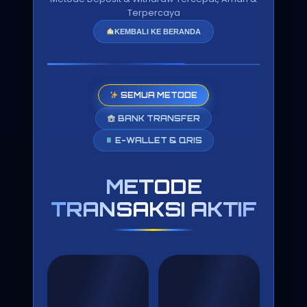
Terpercaya
KEMBALI KE BERANDA
SEMUA METODE
BANK TRANSFER
E-WALLET & QRIS
METODE
TRANSAKSI AKTIF