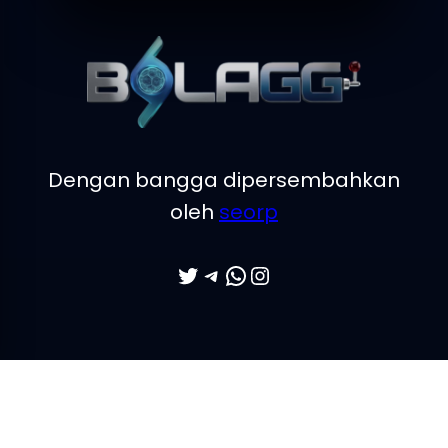
Dengan bangga dipersembahkan
oleh
seorp
Twitter
Telegram
WhatsApp
Instagram