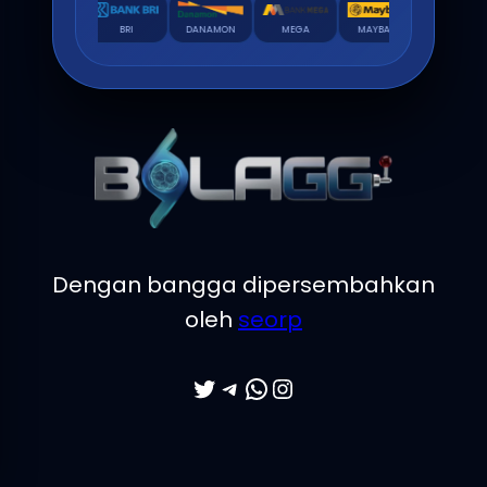
I
BRI
DANAMON
MEGA
MAYBANK
JENIUS
SEABAN
Dengan bangga dipersembahkan
oleh
seorp
Twitter
Telegram
WhatsApp
Instagram