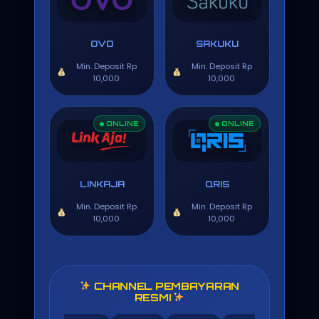
OVO
SAKUKU
Min. Deposit Rp
Min. Deposit Rp
10,000
10,000
● ONLINE
● ONLINE
LINKAJA
QRIS
Min. Deposit Rp
Min. Deposit Rp
10,000
10,000
CHANNEL PEMBAYARAN
RESMI