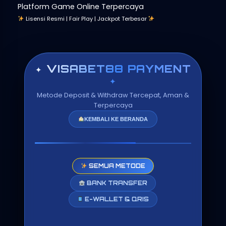
Platform Game Online Terpercaya
Lisensi Resmi | Fair Play | Jackpot Terbesar
✦ VISABET88 PAYMENT
✦
Metode Deposit & Withdraw Tercepat, Aman &
Terpercaya
KEMBALI KE BERANDA
SEMUA METODE
BANK TRANSFER
E-WALLET & QRIS