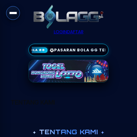
Lewati
ke
konten
LOGIN
DAFTAR
PASARAN BOLA GG TERLENGKAP DAN TERPERCAYA! ✦
G
TENTANG KAMI
✦ TENTANG KAMI ✦